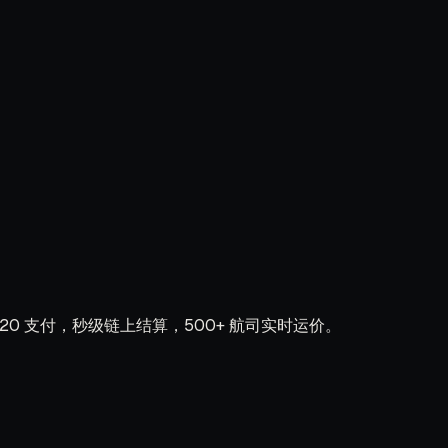
20 支付，秒级链上结算，500+ 航司实时运价。