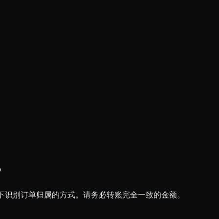
？
的情况下识别订单归属的方式。请务必转账完全一致的金额。