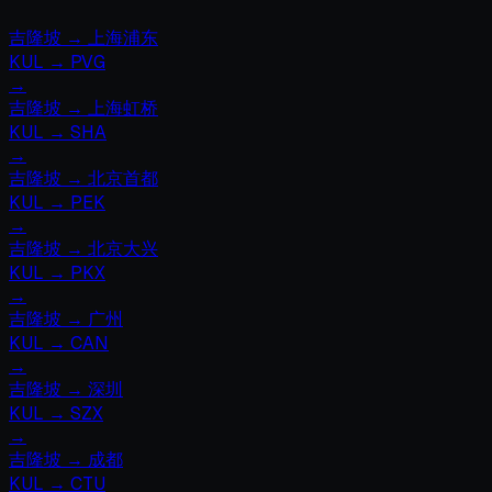
吉隆坡
→
上海浦东
KUL
→
PVG
→
吉隆坡
→
上海虹桥
KUL
→
SHA
→
吉隆坡
→
北京首都
KUL
→
PEK
→
吉隆坡
→
北京大兴
KUL
→
PKX
→
吉隆坡
→
广州
KUL
→
CAN
→
吉隆坡
→
深圳
KUL
→
SZX
→
吉隆坡
→
成都
KUL
→
CTU