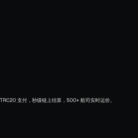
TRC20 支付，秒级链上结算，500+ 航司实时运价。